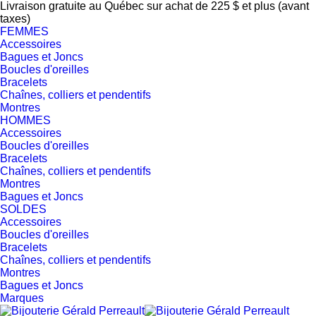
Livraison gratuite au Québec sur achat de 225 $ et plus (avant
taxes)
FEMMES
Accessoires
Bagues et Joncs
Boucles d'oreilles
Bracelets
Chaînes, colliers et pendentifs
Montres
HOMMES
Accessoires
Boucles d'oreilles
Bracelets
Chaînes, colliers et pendentifs
Montres
Bagues et Joncs
SOLDES
Accessoires
Boucles d'oreilles
Bracelets
Chaînes, colliers et pendentifs
Montres
Bagues et Joncs
Marques