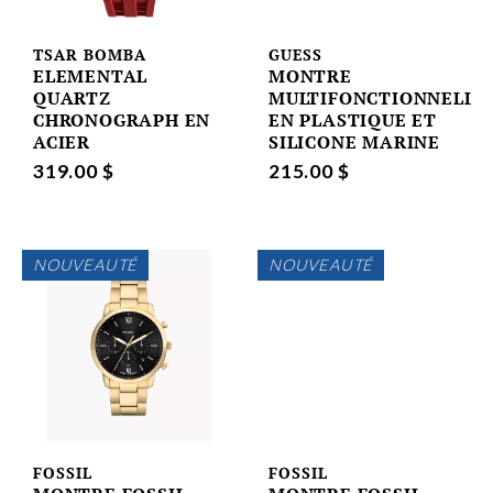
TSAR BOMBA
GUESS
ELEMENTAL
MONTRE
QUARTZ
MULTIFONCTIONNELLE
CHRONOGRAPH EN
EN PLASTIQUE ET
ACIER
SILICONE MARINE
319.00 $
215.00 $
NOUVEAUTÉ
NOUVEAUTÉ
FOSSIL
FOSSIL