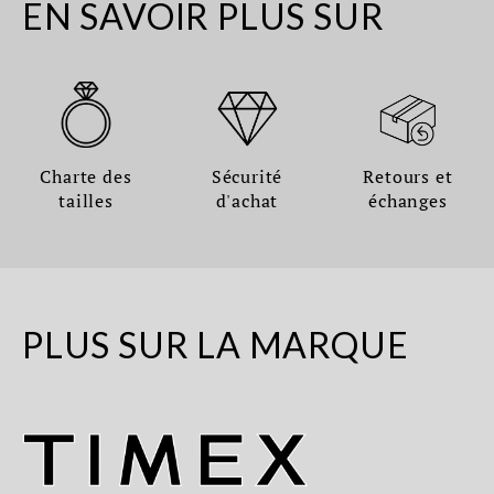
EN SAVOIR PLUS SUR
Charte des
Sécurité
Retours et
tailles
d'achat
échanges
PLUS SUR LA MARQUE