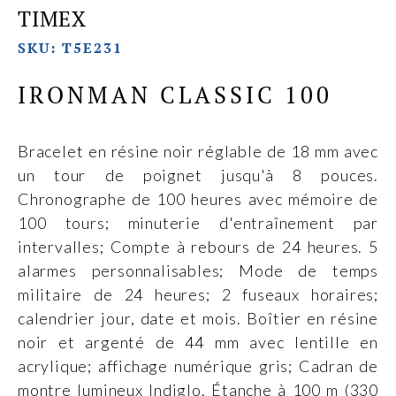
TIMEX
SKU: T5E231
IRONMAN CLASSIC 100
Bracelet en résine noir réglable de 18 mm avec
un tour de poignet jusqu'à 8 pouces.
Chronographe de 100 heures avec mémoire de
100 tours; minuterie d'entraînement par
intervalles; Compte à rebours de 24 heures. 5
alarmes personnalisables; Mode de temps
militaire de 24 heures; 2 fuseaux horaires;
calendrier jour, date et mois. Boîtier en résine
noir et argenté de 44 mm avec lentille en
acrylique; affichage numérique gris; Cadran de
montre lumineux Indiglo. Étanche à 100 m (330