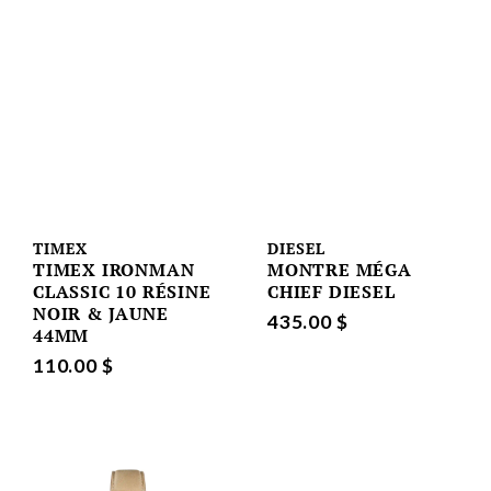
TIMEX
DIESEL
TIMEX IRONMAN
MONTRE MÉGA
CLASSIC 10 RÉSINE
CHIEF DIESEL
NOIR & JAUNE
435.00 $
44MM
110.00 $