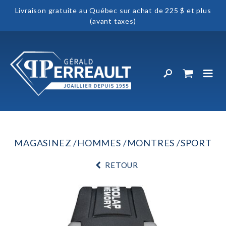
Livraison gratuite au Québec sur achat de 225 $ et plus
(avant taxes)
MAGASINEZ
HOMMES
MONTRES
SPORT
RETOUR