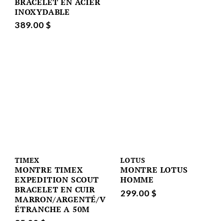
BRACELET EN ACIER
INOXYDABLE
389.00 $
TIMEX
LOTUS
MONTRE TIMEX
MONTRE LOTUS
EXPEDITION SCOUT
HOMME
BRACELET EN CUIR
299.00 $
MARRON/ARGENTÉ/VERT
ÉTRANCHE A 50M