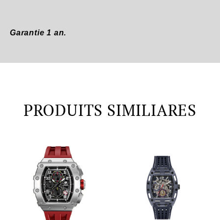
Garantie 1 an.
PRODUITS SIMILIARES