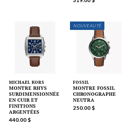
319.00 $
NOUVEAUTÉ
MICHAEL KORS
FOSSIL
MONTRE RHYS
MONTRE FOSSIL
SURDIMENSIONNÉE
CHRONOGRAPHE
EN CUIR ET
NEUTRA
FINITIONS
250.00 $
ARGENTÉES
440.00 $