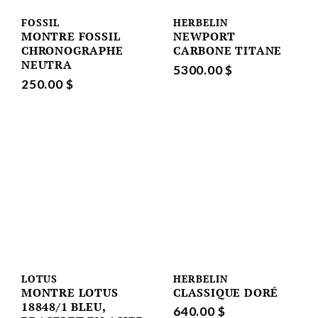
FOSSIL
HERBELIN
MONTRE FOSSIL
NEWPORT
CHRONOGRAPHE
CARBONE TITANE
NEUTRA
5300.00 $
250.00 $
LOTUS
HERBELIN
MONTRE LOTUS
CLASSIQUE DORÉ
18848/1 BLEU,
640.00 $