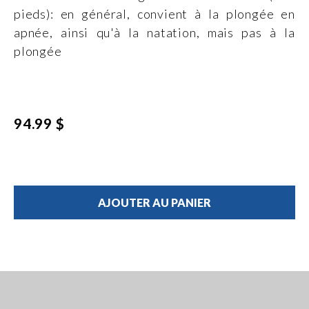
pieds): en général, convient à la plongée en
apnée, ainsi qu'à la natation, mais pas à la
plongée
94.99 $
AJOUTER AU PANIER