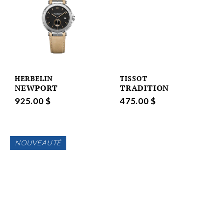
HERBELIN
TISSOT
NEWPORT
TRADITION
925.00 $
475.00 $
NOUVEAUTÉ