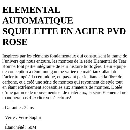
ELEMENTAL
AUTOMATIQUE
SQUELETTE EN ACIER PVD
ROSE
Inspirées par les éléments fondamentaux qui construisent la trame de
l’univers qui nous entoure, les montres de la série Elemental de Tsar
Bomba font partie intégrante de leur histoire horlogère. Leur équipe
de conception a réuni une gamme variée de matériaux allant de
l’acier trempé à la céramique, en passant par le titane et la fibre de
carbone, et a créé une série de montres qui rayonnent de style tout
en étant extrêmement accessibles aux amateurs de montres. Dotée
d’une gamme de mouvements et de matériaux, la série Elemental ne
manquera pas d’exciter vos électrons!
- Garantie : 2 ans
- Verre : Verre Saphir
- Étanchéité : 50M