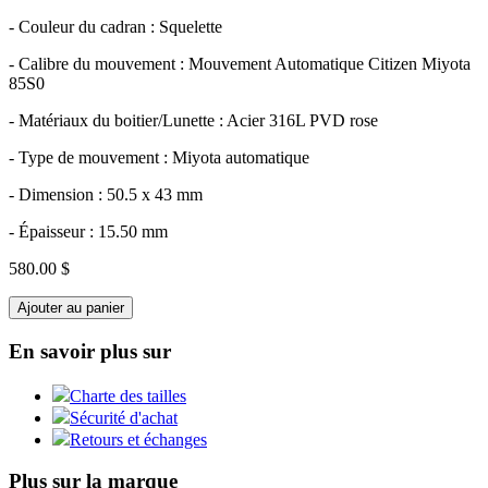
- Couleur du cadran : Squelette
- Calibre du mouvement : Mouvement Automatique Citizen Miyota
85S0
- Matériaux du boitier/Lunette : Acier 316L PVD rose
- Type de mouvement : Miyota automatique
- Dimension : 50.5 x 43 mm
- Épaisseur : 15.50 mm
580.00 $
Ajouter au panier
En savoir plus sur
Charte des tailles
Sécurité d'achat
Retours et échanges
Plus sur la marque