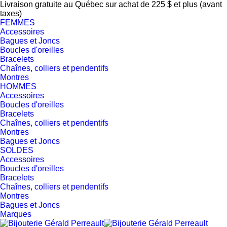
Livraison gratuite au Québec sur achat de 225 $ et plus (avant
taxes)
FEMMES
Accessoires
Bagues et Joncs
Boucles d'oreilles
Bracelets
Chaînes, colliers et pendentifs
Montres
HOMMES
Accessoires
Boucles d'oreilles
Bracelets
Chaînes, colliers et pendentifs
Montres
Bagues et Joncs
SOLDES
Accessoires
Boucles d'oreilles
Bracelets
Chaînes, colliers et pendentifs
Montres
Bagues et Joncs
Marques