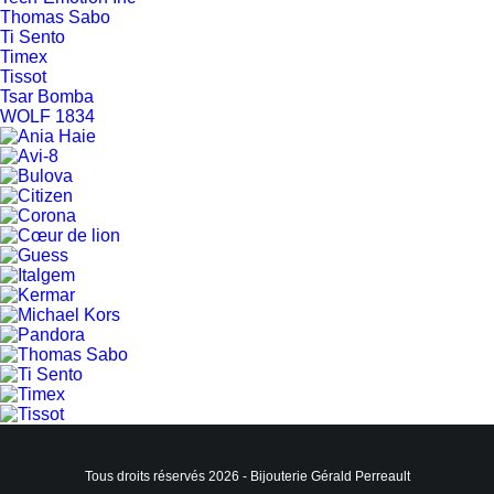
Thomas Sabo
Ti Sento
Timex
Tissot
Tsar Bomba
WOLF 1834
Tous droits réservés 2026 - Bijouterie Gérald Perreault