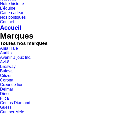
Notre histoire
L'équipe
Carte-cadeau
Nos politiques
Contact
Accueil
Marques
Toutes nos marques
Ania Haie
Aurifex
Avenir Bijoux Inc.
Avi-8
Brosway
Bulova
Citizen
Corona
Cœur de lion
Delmar
Diesel
Flica
Genius Diamond
Guess
Gunther Mele