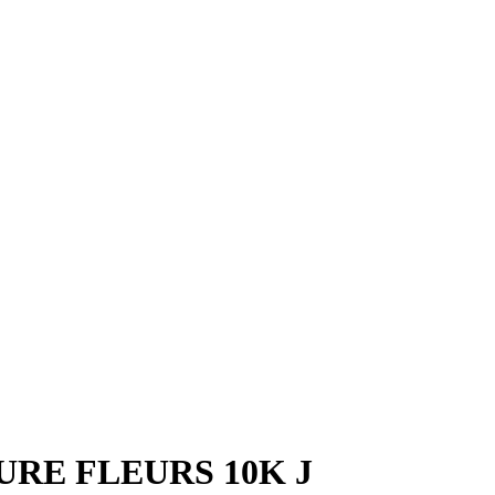
RE FLEURS 10K J