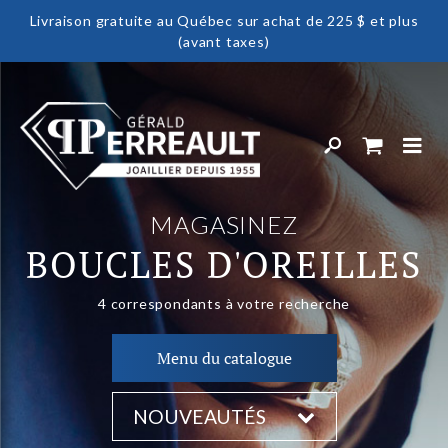
Livraison gratuite au Québec sur achat de 225 $ et plus
(avant taxes)
MAGASINEZ
BOUCLES D'OREILLES
4
correspondants à votre recherche
Menu du catalogue