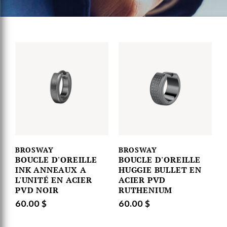
BROSWAY
BROSWAY
BOUCLE D'OREILLE
BOUCLE D'OREILLE
INK ANNEAUX A
HUGGIE BULLET EN
L'UNITÉ EN ACIER
ACIER PVD
PVD NOIR
RUTHENIUM
60.00 $
60.00 $