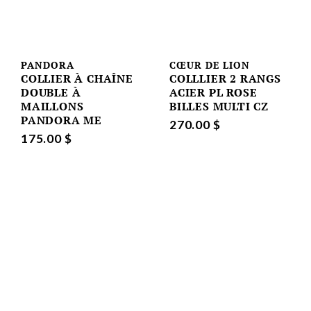
PANDORA
CŒUR DE LION
COLLIER À CHAÎNE
COLLLIER 2 RANGS
DOUBLE À
ACIER PL ROSE
MAILLONS
BILLES MULTI CZ
PANDORA ME
270.00 $
175.00 $