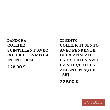
PANDORA
TI SENTO
COLLIER
COLLIER TI SENTO
SCINTILLANT AVEC
AVEC PENDENTIF
COEUR ET SYMBOLE
DEUX ANNEAUX
INFINI 50CM
ENTRELACÉS AVEC
CZ NOIR/POLI EN
128.00 $
ARGENT PLAQUÉ
18KJ
229.00 $
EN SOLDE