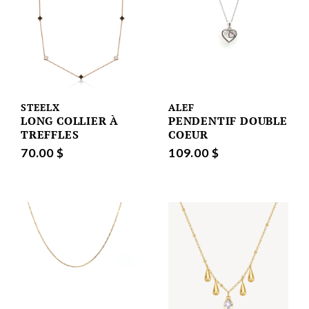
STEELX
ALEF
LONG COLLIER À
PENDENTIF DOUBLE
TREFFLES
COEUR
70.00 $
109.00 $