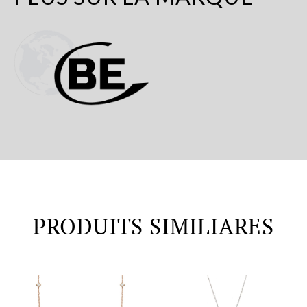
PRODUITS SIMILIARES