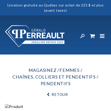
Livraison gratuite au Québec sur achat de 225 $ et plus
(avant taxes)
MAGASINEZ
FEMMES
CHAÎNES, COLLIERS ET PENDENTIFS
PENDENTIFS
RETOUR