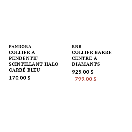
PANDORA
RNB
COLLIER À
COLLIER BARRE
PENDENTIF
CENTRE À
SCINTILLANT HALO
DIAMANTS
CARRÉ BLEU
925.00 $
170.00 $
799.00 $