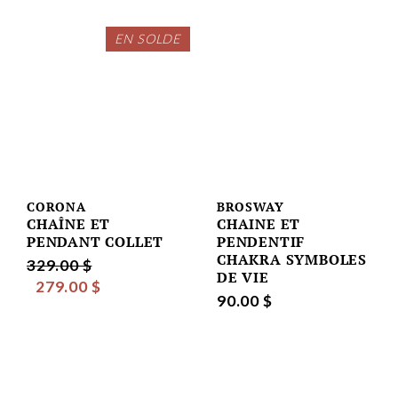
EN SOLDE
CORONA
BROSWAY
CHAÎNE ET
CHAINE ET
PENDANT COLLET
PENDENTIF
CHAKRA SYMBOLES
329.00 $
DE VIE
279.00 $
90.00 $