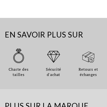
EN SAVOIR PLUS SUR
Charte des
Sécurité
Retours et
tailles
d'achat
échanges
PLUS SUR LA MARQUE