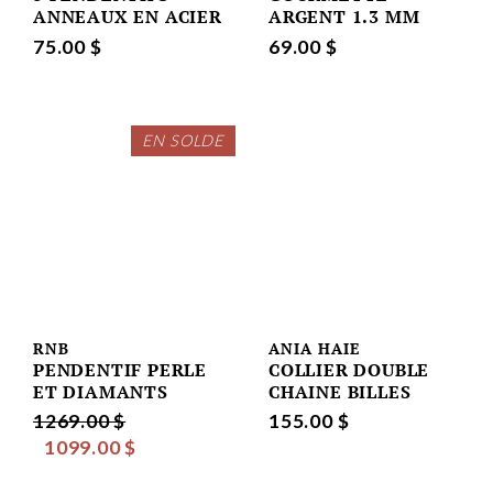
ANNEAUX EN ACIER
ARGENT 1.3 MM
75.00 $
69.00 $
EN SOLDE
RNB
ANIA HAIE
PENDENTIF PERLE
COLLIER DOUBLE
ET DIAMANTS
CHAINE BILLES
1269.00 $
155.00 $
1099.00 $