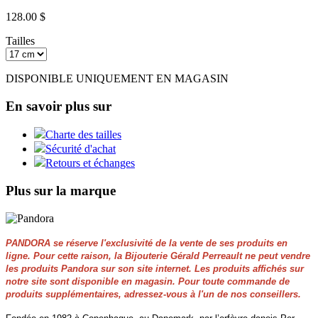
128.00 $
Tailles
DISPONIBLE UNIQUEMENT EN MAGASIN
En savoir plus sur
Charte des tailles
Sécurité d'achat
Retours et échanges
Plus sur la marque
PANDORA se réserve l'exclusivité de la vente de ses produits en
ligne. Pour cette raison, la Bijouterie Gérald Perreault ne peut vendre
les produits Pandora sur son site internet. Les produits affichés sur
notre site sont disponible en magasin. Pour toute commande de
produits supplémentaires, adressez-vous à l'un de nos conseillers.